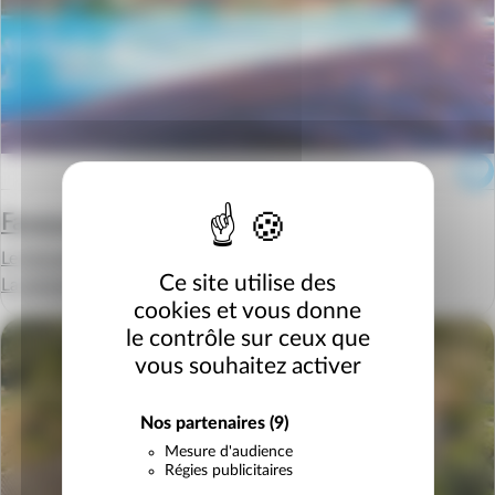
Fayence
Le Domaine de Fayence
Ce site utilise des
La semaine à partir de
345 €
cookies et vous donne
le contrôle sur ceux que
vous souhaitez activer
Nos partenaires
(9)
Mesure d'audience
Régies publicitaires