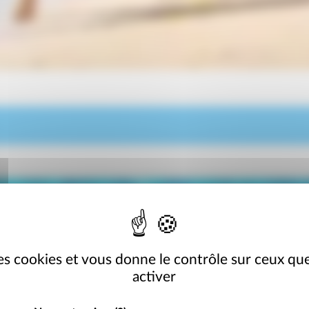
 des cookies et vous donne le contrôle sur ceux qu
activer