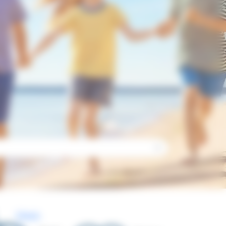
Check-