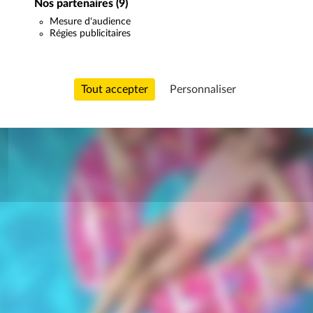
Nos partenaires
(9)
Mesure d'audience
Régies publicitaires
Tout accepter
Personnaliser