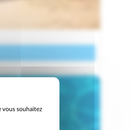
e vous souhaitez