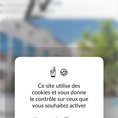
Les Terrasses des Embiez
La semaine à partir de
259 €
Ce site utilise des
cookies et vous donne
le contrôle sur ceux que
vous souhaitez activer
Biarritz