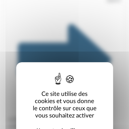
3639 €
Ce site utilise des
cookies et vous donne
le contrôle sur ceux que
vous souhaitez activer
du
Sam. 20 Févr. 2027
au
Sam. 27 Févr. 2027