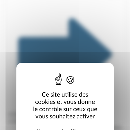
Ce site utilise des
cookies et vous donne
le contrôle sur ceux que
du
Sam. 16 Janv. 2027
vous souhaitez activer
au
Sam. 23 Janv. 2027
1350 €