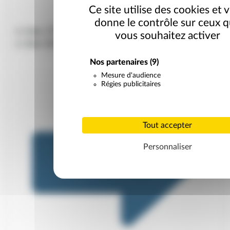
Ce site utilise des cookies et 
donne le contrôle sur ceux 
du
Sam. 27 Févr. 2027
vous souhaitez activer
au
Sam. 06 Mars 2027
1340 €
Nos partenaires
(9)
Mesure d'audience
Régies publicitaires
Tout accepter
Personnaliser