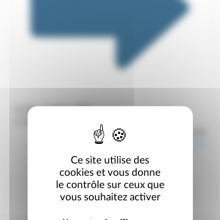
du
Sam. 27 Févr. 2027
au
Sam. 06 Mars 2027
1149€
1149€
976,65 €
-15%
Ce site utilise des
cookies et vous donne
le contrôle sur ceux que
vous souhaitez activer