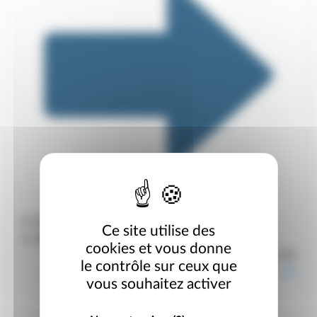
du
Sam. 06 Mars 2027
Ce site utilise des
au
Sam. 13 Mars 2027
cookies et vous donne
2142€
2142€
le contrôle sur ceux que
2034,90 €
-5%
vous souhaitez activer