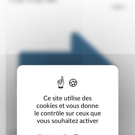
au
Sam. 19 Sept. 2026
1085 €
Ce site utilise des
cookies et vous donne
le contrôle sur ceux que
vous souhaitez activer
du
Sam. 19 Sept. 2026