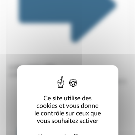
du
Sam. 10 Oct. 2026
au
Sam. 17 Oct. 2026
1407 €
Ce site utilise des
cookies et vous donne
le contrôle sur ceux que
vous souhaitez activer