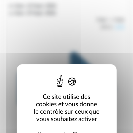
du
Sam. 12 Sept. 2026
au
Sam. 19 Sept. 2026
700€
700€
595 €
-15%
Ce site utilise des
cookies et vous donne
le contrôle sur ceux que
vous souhaitez activer