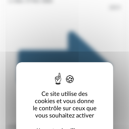
au
Sam. 17 Oct. 2026
260 €
Ce site utilise des
cookies et vous donne
le contrôle sur ceux que
vous souhaitez activer
du
Sam. 17 Oct. 2026