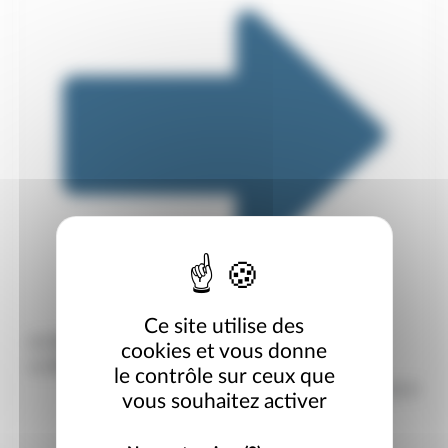
Ce site utilise des
du
Sam. 05 Sept. 2026
cookies et vous donne
au
Sam. 12 Sept. 2026
le contrôle sur ceux que
1136 €
vous souhaitez activer