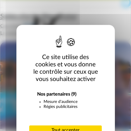
Sables d'or les Pins / Frehel
Cap Green
La semaine à partir de
219 €
Ce site utilise des
cookies et vous donne
le contrôle sur ceux que
vous souhaitez activer
Nos partenaires
(9)
Mesure d'audience
Régies publicitaires
Tout accepter