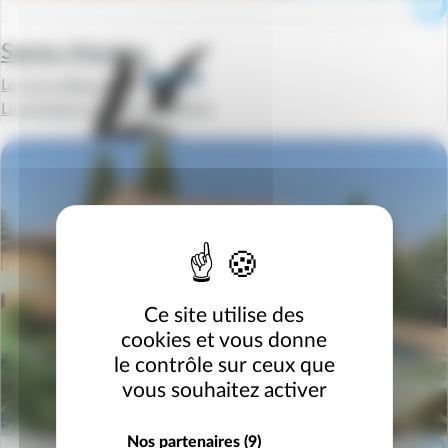
Sainte-Maxime
Le Carre Beauchene
La semaine à partir de
1049 €
Ce site utilise des
cookies et vous donne
le contrôle sur ceux que
vous souhaitez activer
Nos partenaires
(9)