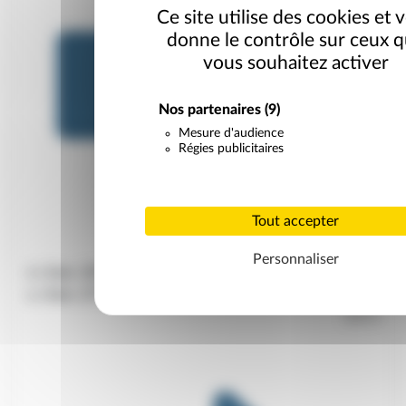
Ce site utilise des cookies et 
donne le contrôle sur ceux 
vous souhaitez activer
Nos partenaires
(9)
Mesure d'audience
Régies publicitaires
Tout accepter
Personnaliser
du
Sam. 20 Févr. 2027
au
Sam. 27 Févr. 2027
335 €