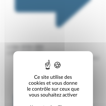
du
Sam. 24 Oct. 2026
au
Sam. 31 Oct. 2026
499 €
Ce site utilise des
cookies et vous donne
le contrôle sur ceux que
vous souhaitez activer